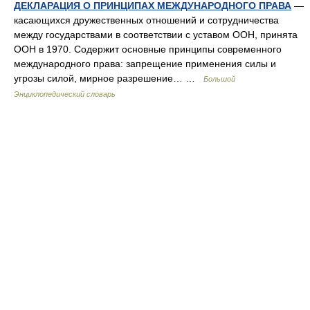
ДЕКЛАРАЦИЯ О ПРИНЦИПАХ МЕЖДУНАРОДНОГО ПРАВА
—
касающихся дружественных отношений и сотрудничества
между государствами в соответствии с уставом ООН, принята
ООН в 1970. Содержит основные принципы современного
международного права: запрещение применения силы и
угрозы силой, мирное разрешение… …
Большой
Энциклопедический словарь