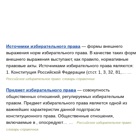
Источники избирательного права
— формы внешнего
выражения норм избирательного права. В качестве таких форм
внешнего выражения выступают, как правило, нормативные
правовые акты. Источниками избирательного права являются:
1. Конституция Российской Федерации (ст.ст. 1, 3, 32, 81,… …
Российское избирательное право: словарь-справочник
Предмет избирательного права
— совокупность
общественных отношений, регулируемых избирательным
правом. Предмет избирательного права является одной из
важнейших характеристик данной подотрасли
конституционного права. Общественные отношения,
включаемые в , опосредуют… …
Российское избирательное право:
словарь-справочник